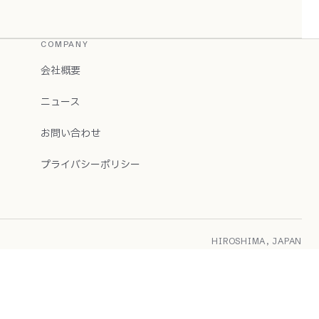
COMPANY
会社概要
ニュース
お問い合わせ
プライバシーポリシー
HIROSHIMA, JAPAN