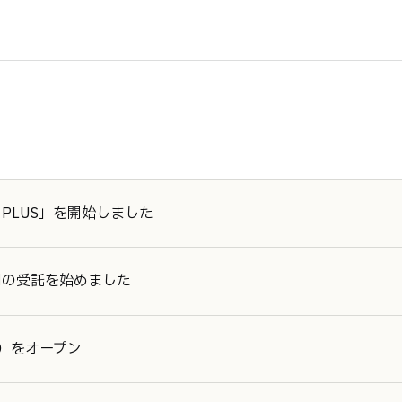
 PLUS」を開始しました
運用の受託を始めました
EC）をオープン