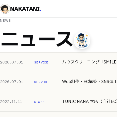
NAKATANI
.
NEWS
ニュース
ハウスクリーニング「SMILE
2026.07.01
SERVICE
Web制作・EC構築・SNS
2026.07.01
SERVICE
TUNIC NANA 本店（自社
2022.11.11
STORE