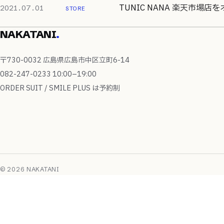
TUNIC NANA 楽天市場店
2021.07.01
STORE
NAKATANI
.
〒730-0032 広島県広島市中区立町6-14
082-247-0233
10:00–19:00
ORDER SUIT / SMILE PLUS は予約制
© 2026 NAKATANI