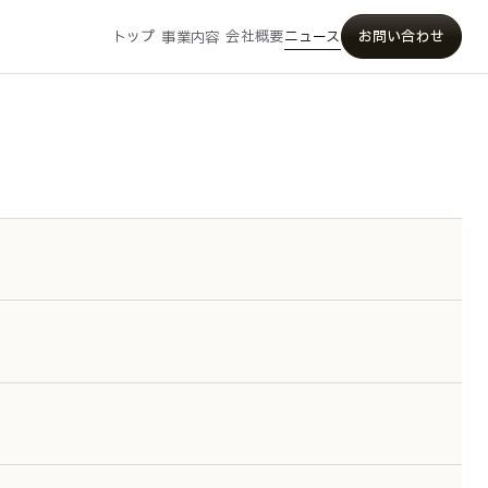
トップ
会社概要
ニュース
お問い合わせ
事業内容